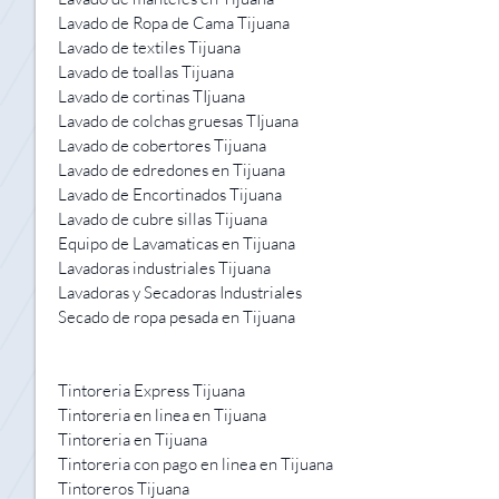
Lavado de Ropa de Cama Tijuana
Lavado de textiles Tijuana
Lavado de toallas Tijuana
Lavado de cortinas TIjuana
Lavado de colchas gruesas TIjuana
Lavado de cobertores Tijuana
Lavado de edredones en Tijuana
Lavado de Encortinados Tijuana
Lavado de cubre sillas Tijuana
Equipo de Lavamaticas en Tijuana
Lavadoras industriales Tijuana
Lavadoras y Secadoras Industriales
Secado de ropa pesada en Tijuana
Tintoreria Express Tijuana
Tintoreria en linea en Tijuana
Tintoreria en Tijuana
Tintoreria con pago en linea en Tijuana
Tintoreros Tijuana