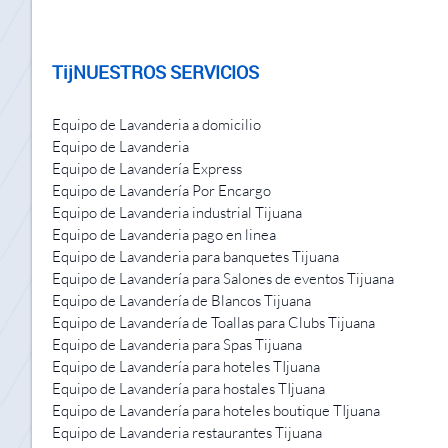
TijNUESTROS SERVICIOS
Equipo de Lavanderia a domicilio
Equipo de Lavanderia
Equipo de Lavandería Express
Equipo de Lavandería Por Encargo
Equipo de Lavanderia industrial Tijuana
Equipo de Lavanderia pago en linea
Equipo de Lavanderia para banquetes Tijuana
Equipo de Lavandería para Salones de eventos Tijuana
Equipo de Lavandería de Blancos Tijuana
Equipo de Lavandería de Toallas para Clubs Tijuana
Equipo de Lavanderia para Spas Tijuana
Equipo de Lavandería para hoteles TIjuana
Equipo de Lavandería para hostales TIjuana
Equipo de Lavandería para hoteles boutique TIjuana
Equipo de Lavanderia restaurantes Tijuana