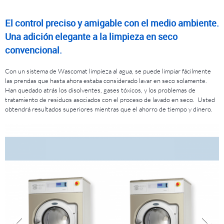
El control preciso y amigable con el medio ambiente.
Una adición elegante a la limpieza en seco
convencional.
Con un sistema de Wascomat limpieza al agua, se puede limpiar fácilmente
las prendas que hasta ahora estaba considerado lavar en seco solamente.
Han quedado atrás los disolventes, gases tóxicos, y los problemas de
tratamiento de residuos asociados con el proceso de lavado en seco. Usted
obtendrá resultados superiores mientras que el ahorro de tiempo y dinero.