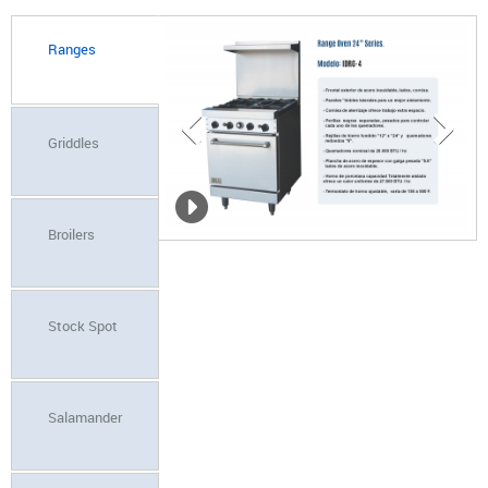
Ranges
Griddles
Broilers
Stock Spot
Salamander