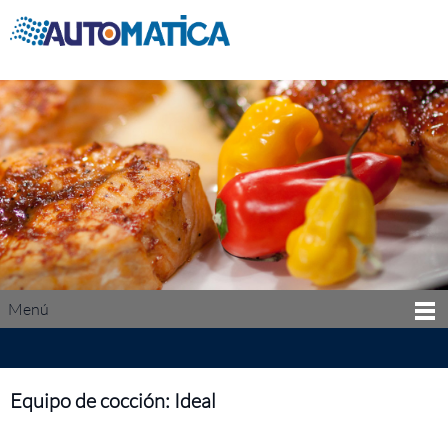
Menú
Equipo de cocción: Ideal